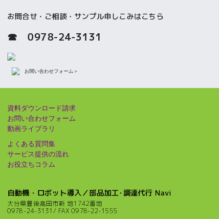
お問合せ・ご相談・サンプル申しこみはこちら
☎ 0978-24-3131
お間い合わせフォーム＞
資料ダウンロード請求
お問い合わせフォーム
動画ライブラリ
よくある質問集
サービス提供の流れ
お役立ちコラム
自動機・ロボット導入／部品加工･調達代行 Navi
大分県豊後高田市新 地1742番地
0978-24-3131/ FAX 0978-22-1555