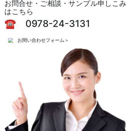
お問合せ・ご相談・サンプル申しこみ
はこちら
☎ 0978-24-3131
お間い合わせフォーム＞