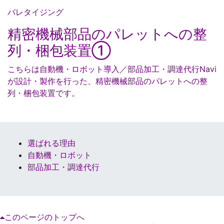
パレタイジング
精密機械部品のパレットへの整
列・梱包装置①
こちらは自動機・ロボット導入／部品加工・調達代行Navi
が設計・製作を行った、精密機械部品のパレットへの整
列・梱包装置です。
選ばれる理由
自動機・ロボット
部品加工・調達代行
このページのトップへ