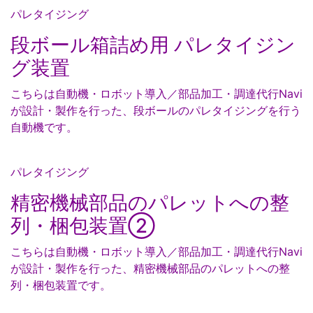
パレタイジング
段ボール箱詰め用 パレタイジン
グ装置
こちらは自動機・ロボット導入／部品加工・調達代行Navi
が設計・製作を行った、段ボールのパレタイジングを行う
自動機です。
パレタイジング
精密機械部品のパレットへの整
列・梱包装置②
こちらは自動機・ロボット導入／部品加工・調達代行Navi
が設計・製作を行った、精密機械部品のパレットへの整
列・梱包装置です。