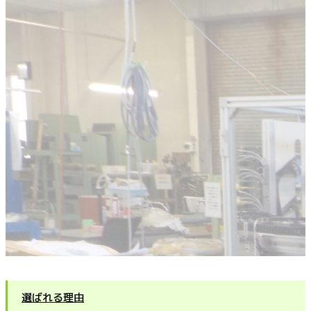
選ばれる理由