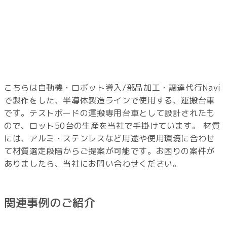
こちらは自動機・ロボット導入/部品加工・調達代行Navi
で製作をした、半導体製造ラインで使用する、運搬台車
です。テストボードの運搬専用台車として設計されたも
ので、ロット50台の生産を当社で手掛けています。 材質
には、アルミ・ステンレスなど用途や使用環境に合わせ
て材質選定段階からご提案が可能です。お困りの案件が
ありましたら、当社にお問い合わせください。
関連事例のご紹介