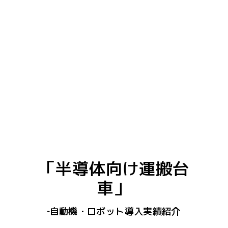
「半導体向け運搬台
車」
‐自動機・ロボット導入実績紹介