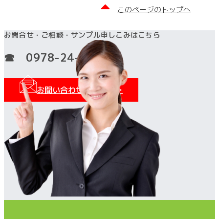
このページのトップへ
お問合せ・ご相談・サンプル申しこみはこちら
☎ 0978-24-3131
お間い合わせフォーム＞