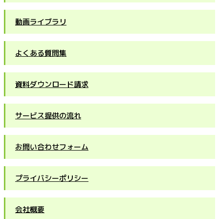
動画ライブラリ
よくある質問集
資料ダウンロード請求
サービス提供の流れ
お問い合わせフォーム
プライバシーポリシー
会社概要