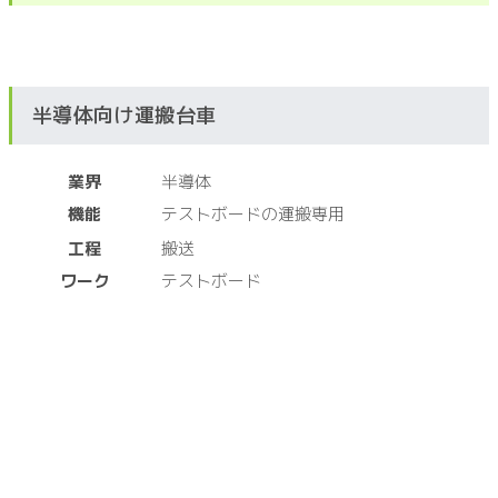
半導体向け運搬台車
業界
半導体
機能
テストボードの運搬専用
工程
搬送
ワーク
テストボード