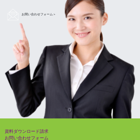
お間い合わせフォーム＞
資料ダウンロード請求
お問い合わせフォーム