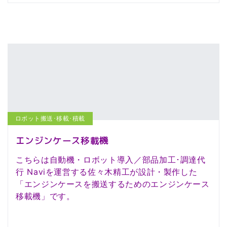
ロボット搬送･移載･積載
エンジンケース移載機
こちらは自動機・ロボット導入／部品加工･調達代
行 Naviを運営する佐々木精工が設計・製作した
「エンジンケースを搬送するためのエンジンケース
移載機」です。