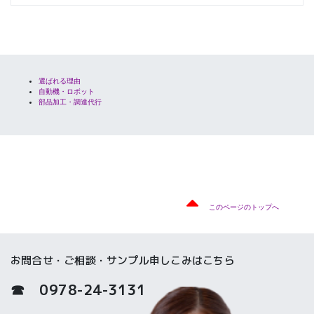
選ばれる理由
自動機・ロボット
部品加工・調達代行
このページのトップへ
お問合せ・ご相談・サンプル申しこみはこちら
☎ 0978-24-3131