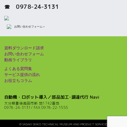
☎ 0978-24-3131
お間い合わせフォーム＞
資料ダウンロード請求
お問い合わせフォーム
動画ライブラリ
よくある質問集
サービス提供の流れ
お役立ちコラム
自動機・ロボット導入／部品加工･調達代行 Navi
大分県豊後高田市新 地1742番地
0978-24-3131/ FAX 0978-22-1555
© SASAKI SEIKO TECHNICAL MUSEUM AND PRODUCT SERVICES