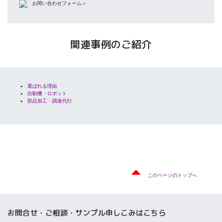
お間い合わせフォーム＞
関連事例のご紹介
選ばれる理由
自動機・ロボット
部品加工・調達代行
このページのトップへ
お問合せ・ご相談・サンプル申しこみはこちら