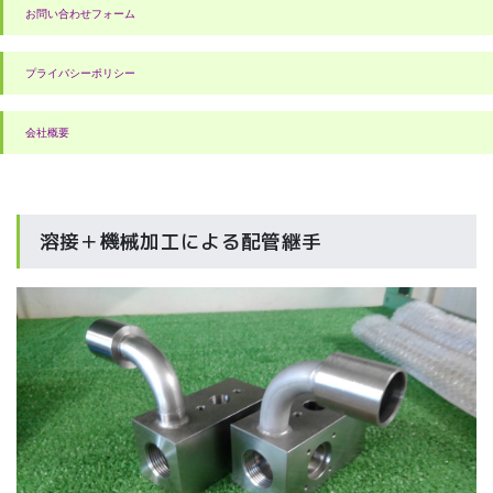
お問い合わせフォーム
プライバシーポリシー
会社概要
溶接＋機械加工による配管継手